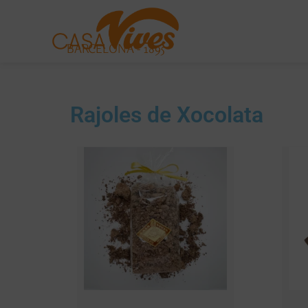
BARCELONA - 1895
Rajoles de Xocolata