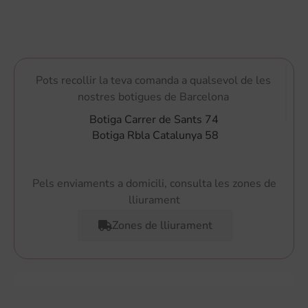
Pots recollir la teva comanda a qualsevol de les
nostres botigues de Barcelona
Botiga Carrer de Sants 74
Botiga Rbla Catalunya 58
Pels enviaments a domicili, consulta les zones de
lliurament
Zones de lliurament