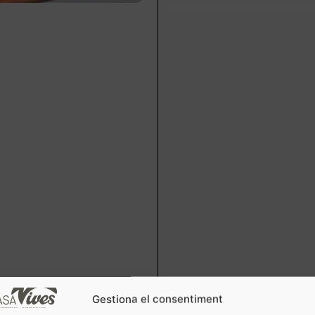
Gestiona el consentiment