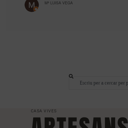
Mª LUISA VEGA
CASA VIVES
ARTESAN