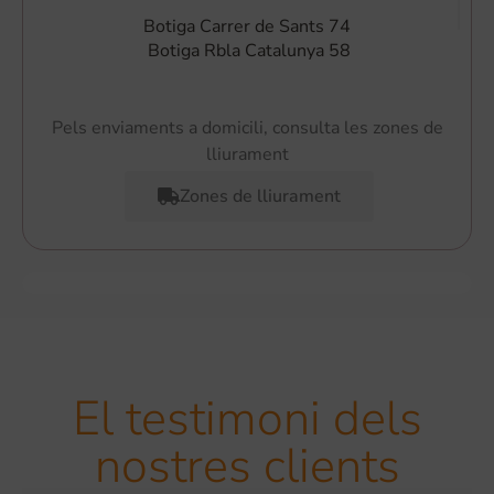
Botiga Carrer de Sants 74
Botiga Rbla Catalunya 58
Pels enviaments a domicili, consulta les zones de
lliurament
Zones de lliurament
El testimoni dels
nostres clients