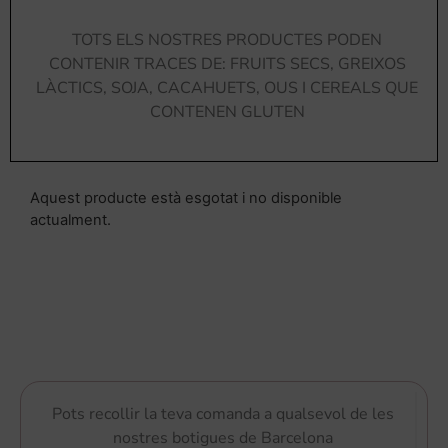
TOTS ELS NOSTRES PRODUCTES PODEN
CONTENIR TRACES DE: FRUITS SECS, GREIXOS
LÀCTICS, SOJA, CACAHUETS, OUS I CEREALS QUE
CONTENEN GLUTEN
Aquest producte està esgotat i no disponible
actualment.
Pots recollir la teva comanda a qualsevol de les
nostres botigues de Barcelona