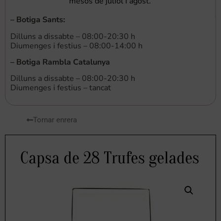
mesos de juliol i agost.
–
Botiga Sants
:
Dilluns a dissabte – 08:00-20:30 h
Diumenges i festius – 08:00-14:00 h
–
Botiga Rambla Catalunya
Dilluns a dissabte – 08:00-20:30 h
Diumenges i festius – tancat
Tornar enrera
Capsa de 28 Trufes gelades