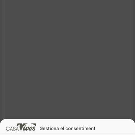
Gestiona el consentiment