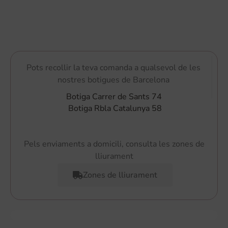
Pots recollir la teva comanda a qualsevol de les
nostres botigues de Barcelona
Botiga Carrer de Sants 74
Botiga Rbla Catalunya 58
Pels enviaments a domicili, consulta les zones de
lliurament
Zones de lliurament