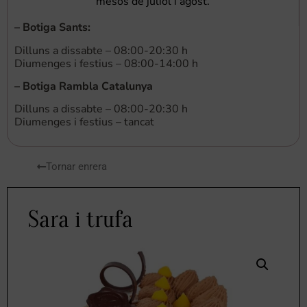
mesos de juliol i agost.
–
Botiga Sants
:
Dilluns a dissabte – 08:00-20:30 h
Diumenges i festius – 08:00-14:00 h
–
Botiga Rambla Catalunya
Dilluns a dissabte – 08:00-20:30 h
Diumenges i festius – tancat
Tornar enrera
Sara i trufa