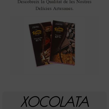
Descobreix la Qualitat de les Nostres
Delícies Artesanes.
XOCOLATA