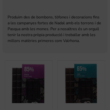
Produim des de bombons, tòfones i decoracions fins
a les campanyes fortes de Nadal amb els torrons i de
Pasqua amb les mones. Per a nosaltres és un orgull
tenir la nostra pròpia producció i treballar amb les
millors matèries primeres com Valrhona.