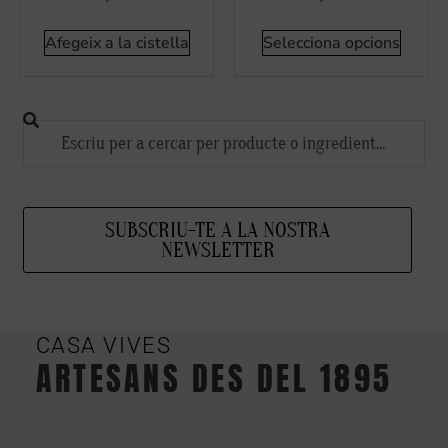
Afegeix a la cistella
Selecciona opcions
SUBSCRIU-TE A LA NOSTRA
NEWSLETTER
CASA VIVES
ARTESANS DES DEL 1895