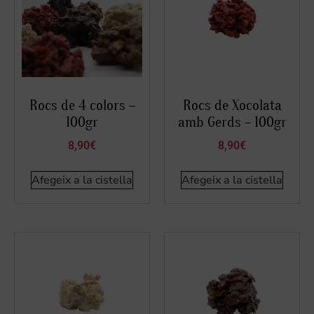
Rocs de 4 colors –
Rocs de Xocolata
100gr
amb Gerds – 100gr
8,90
€
8,90
€
Afegeix a la cistella
Afegeix a la cistella