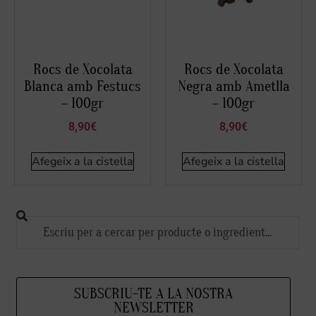
Rocs de Xocolata
Rocs de Xocolata
Blanca amb Festucs
Negra amb Ametlla
– 100gr
– 100gr
8,90
€
8,90
€
Afegeix a la cistella
Afegeix a la cistella
SUBSCRIU-TE A LA NOSTRA
NEWSLETTER