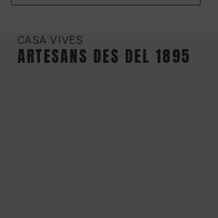
CASA VIVES
ARTESANS DES DEL 1895