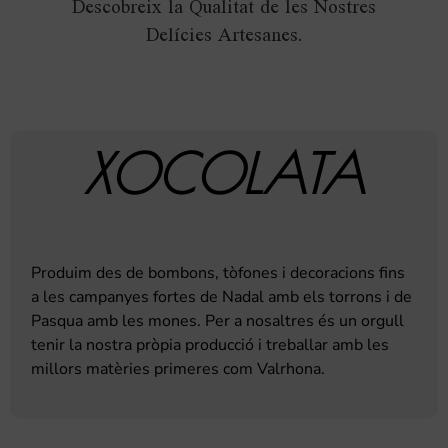
Descobreix la Qualitat de les Nostres
Delícies Artesanes.
XOCOLATA
Produim des de bombons, tòfones i decoracions fins
a les campanyes fortes de Nadal amb els torrons i de
Pasqua amb les mones. Per a nosaltres és un orgull
tenir la nostra pròpia producció i treballar amb les
millors matèries primeres com Valrhona.